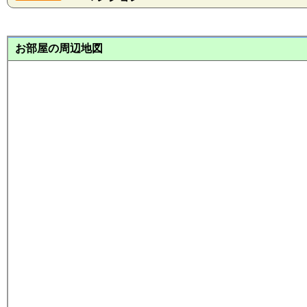
お部屋の周辺地図