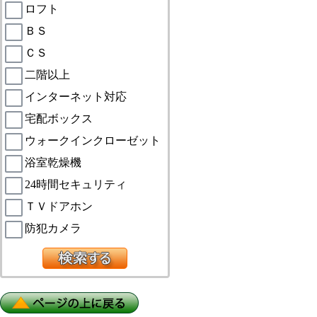
ロフト
ＢＳ
ＣＳ
二階以上
インターネット対応
宅配ボックス
ウォークインクローゼット
浴室乾燥機
24時間セキュリティ
ＴＶドアホン
防犯カメラ