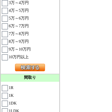
3万～4万円
4万～5万円
5万～6万円
6万～7万円
7万～8万円
8万～9万円
9万～10万円
10万円以上
間取り
1R
1K
1DK
1LDK