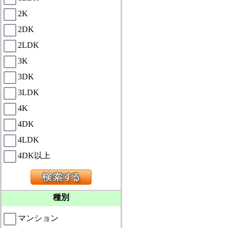
2K
2DK
2LDK
3K
3DK
3LDK
4K
4DK
4LDK
4DK以上
種別
マンション