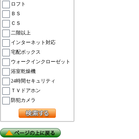
ロフト
ＢＳ
ＣＳ
二階以上
インターネット対応
宅配ボックス
ウォークインクローゼット
浴室乾燥機
24時間セキュリティ
ＴＶドアホン
防犯カメラ