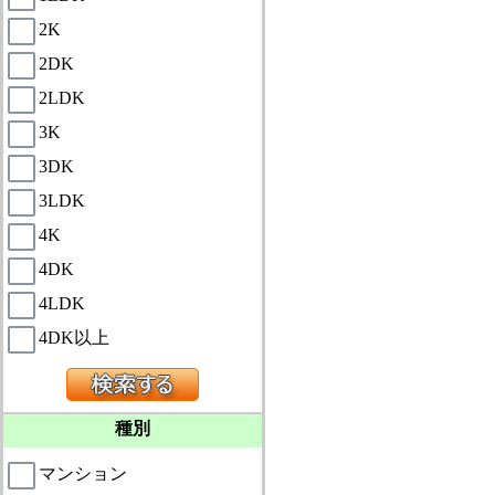
2K
2DK
2LDK
3K
3DK
3LDK
4K
4DK
4LDK
4DK以上
種別
マンション