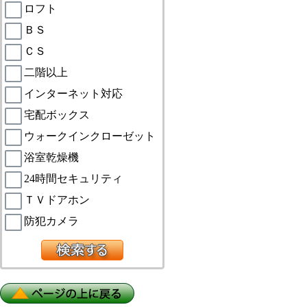
ロフト
ＢＳ
ＣＳ
二階以上
インターネット対応
宅配ボックス
ウォークインクローゼット
浴室乾燥機
24時間セキュリティ
ＴＶドアホン
防犯カメラ