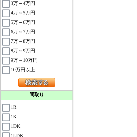
3万～4万円
4万～5万円
5万～6万円
6万～7万円
7万～8万円
8万～9万円
9万～10万円
10万円以上
間取り
1R
1K
1DK
1LDK