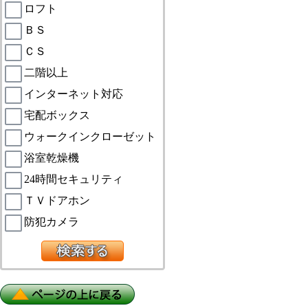
ロフト
ＢＳ
ＣＳ
二階以上
インターネット対応
宅配ボックス
ウォークインクローゼット
浴室乾燥機
24時間セキュリティ
ＴＶドアホン
防犯カメラ