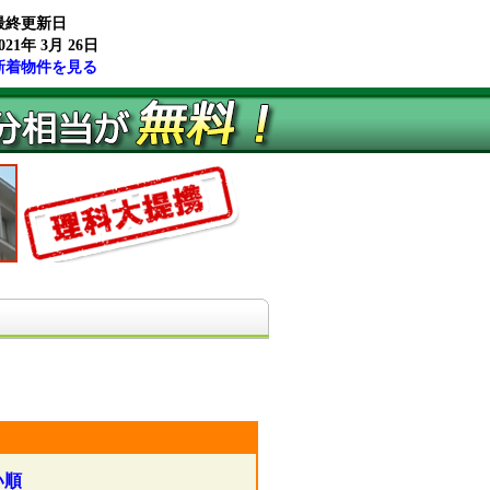
最終更新日
021年 3月 26日
新着物件を見る
い順