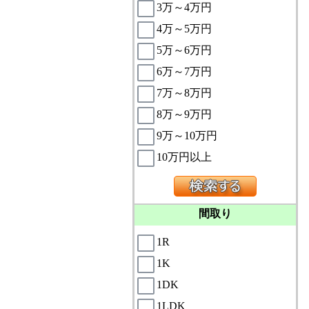
3万～4万円
4万～5万円
5万～6万円
6万～7万円
7万～8万円
8万～9万円
9万～10万円
10万円以上
間取り
1R
1K
1DK
1LDK