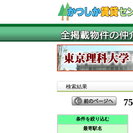
検索結果
75
条件を絞り込む
最寄駅名