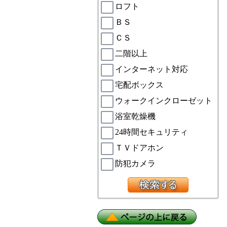
ロフト
ＢＳ
ＣＳ
二階以上
インターネット対応
宅配ボックス
ウォークインクローゼット
浴室乾燥機
24時間セキュリティ
ＴＶドアホン
防犯カメラ