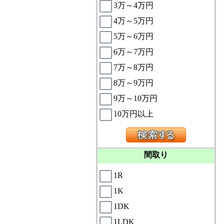
3万～4万円
4万～5万円
5万～6万円
6万～7万円
7万～8万円
8万～9万円
9万～10万円
10万円以上
間取り
1R
1K
1DK
1LDK