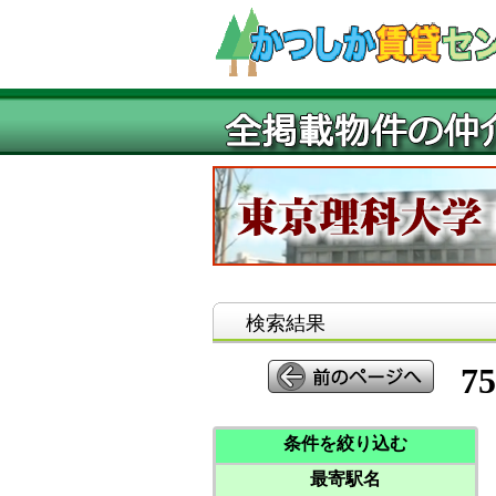
検索結果
75
条件を絞り込む
最寄駅名