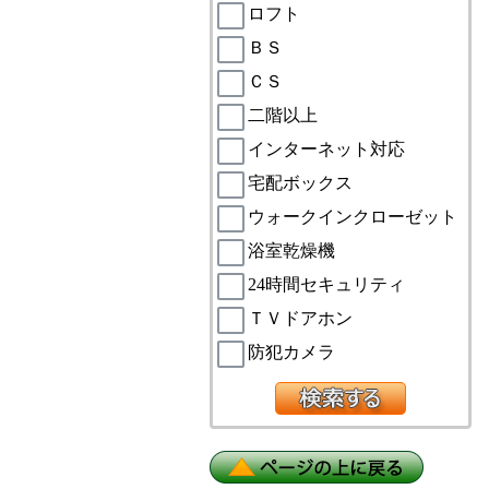
ロフト
ＢＳ
ＣＳ
二階以上
インターネット対応
宅配ボックス
ウォークインクローゼット
浴室乾燥機
24時間セキュリティ
ＴＶドアホン
防犯カメラ