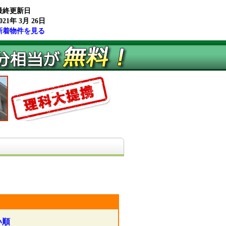
最終更新日
021年 3月 26日
新着物件を見る
い順