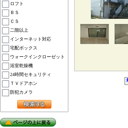
ロフト
ＢＳ
ＣＳ
二階以上
インターネット対応
宅配ボックス
ウォークインクローゼット
浴室乾燥機
24時間セキュリティ
ＴＶドアホン
防犯カメラ