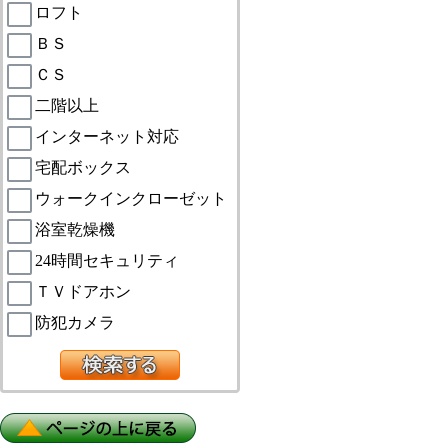
ロフト
ＢＳ
ＣＳ
二階以上
インターネット対応
宅配ボックス
ウォークインクローゼット
浴室乾燥機
24時間セキュリティ
ＴＶドアホン
防犯カメラ