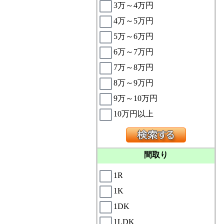
3万～4万円
4万～5万円
5万～6万円
6万～7万円
7万～8万円
8万～9万円
9万～10万円
10万円以上
間取り
1R
1K
1DK
1LDK