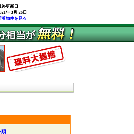
最終更新日
021年 3月 26日
新着物件を見る
い順