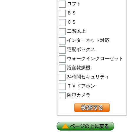
ロフト
ＢＳ
ＣＳ
二階以上
インターネット対応
宅配ボックス
ウォークインクローゼット
浴室乾燥機
24時間セキュリティ
ＴＶドアホン
防犯カメラ