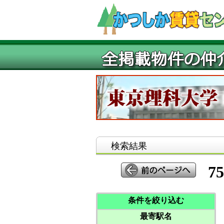
検索結果
75
条件を絞り込む
最寄駅名