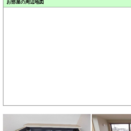
お部屋の周辺地図