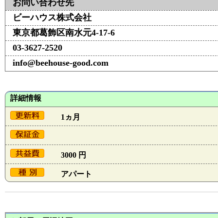
お問い合わせ先
ビーハウス株式会社
東京都葛飾区南水元4-17-6
03-3627-2520
info@beehouse-good.com
詳細情報
1ヵ月
3000 円
アパート