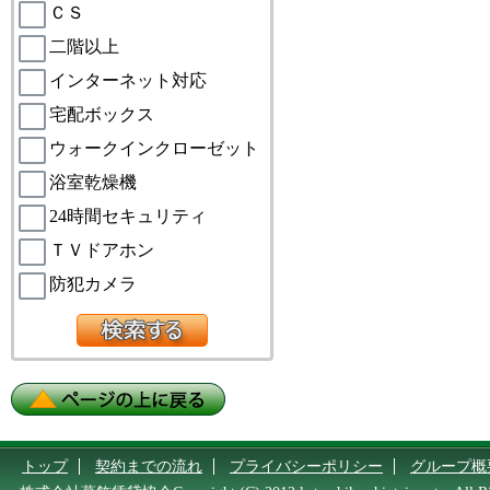
ＣＳ
二階以上
インターネット対応
宅配ボックス
ウォークインクローゼット
浴室乾燥機
24時間セキュリティ
ＴＶドアホン
防犯カメラ
トップ
契約までの流れ
プライバシーポリシー
グループ概