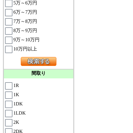
5万～6万円
6万～7万円
7万～8万円
8万～9万円
9万～10万円
10万円以上
間取り
1R
1K
1DK
1LDK
2K
2DK