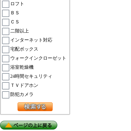
ロフト
ＢＳ
ＣＳ
二階以上
インターネット対応
宅配ボックス
ウォークインクローゼット
浴室乾燥機
24時間セキュリティ
ＴＶドアホン
防犯カメラ