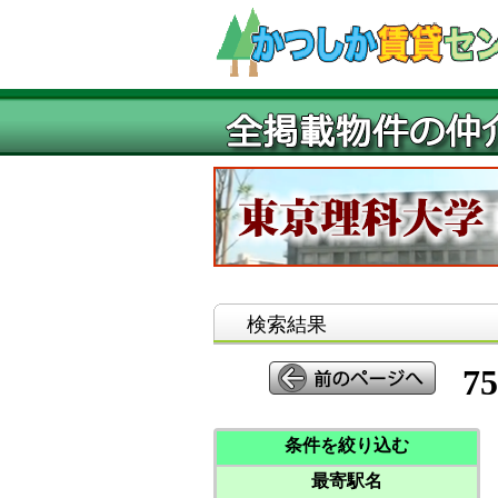
検索結果
75
条件を絞り込む
最寄駅名