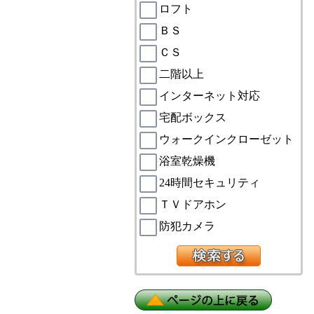
ロフト
ＢＳ
ＣＳ
二階以上
インターネット対応
宅配ボックス
ウォークインクローゼット
浴室乾燥機
24時間セキュリティ
ＴＶドアホン
防犯カメラ