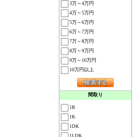
3万～4万円
4万～5万円
5万～6万円
6万～7万円
7万～8万円
8万～9万円
9万～10万円
10万円以上
間取り
1R
1K
1DK
1LDK