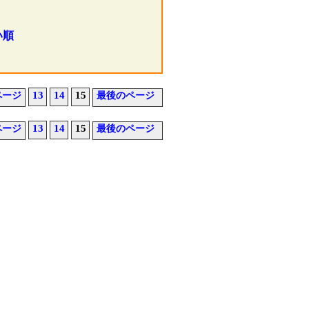
い順
13
14
15
ページ
最後のページ
13
14
15
ページ
最後のページ