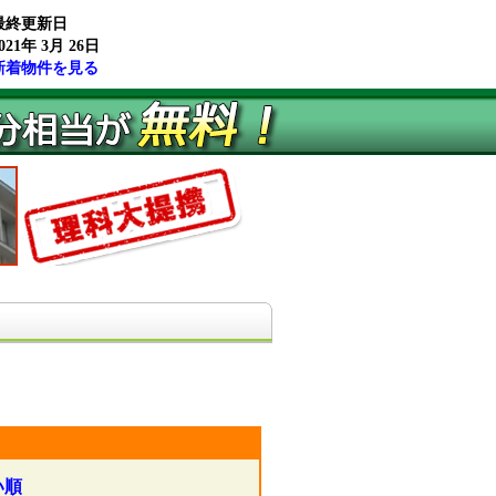
最終更新日
021年 3月 26日
新着物件を見る
い順