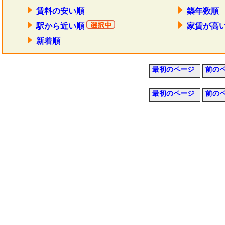
賃料の安い順
築年数順
駅から近い順
家賃が高
新着順
最初のページ
前の
最初のページ
前の