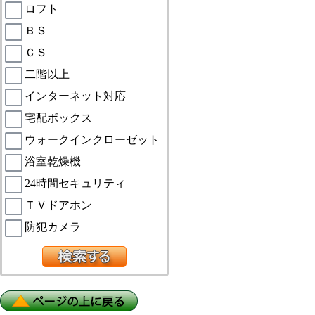
ロフト
ＢＳ
ＣＳ
二階以上
インターネット対応
宅配ボックス
ウォークインクローゼット
浴室乾燥機
24時間セキュリティ
ＴＶドアホン
防犯カメラ