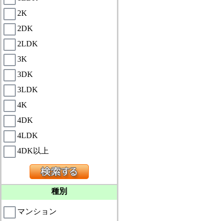
2K
2DK
2LDK
3K
3DK
3LDK
4K
4DK
4LDK
4DK以上
種別
マンション