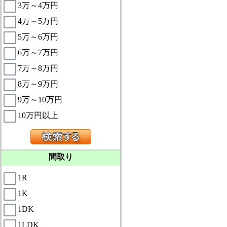
3万～4万円
4万～5万円
5万～6万円
6万～7万円
7万～8万円
8万～9万円
9万～10万円
10万円以上
間取り
1R
1K
1DK
1LDK