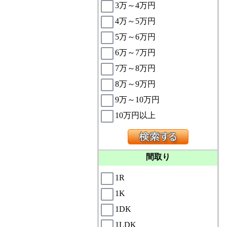
3万～4万円
4万～5万円
5万～6万円
6万～7万円
7万～8万円
8万～9万円
9万～10万円
10万円以上
間取り
1R
1K
1DK
1LDK