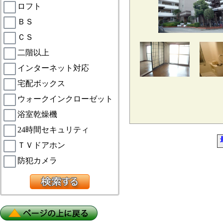
ロフト
ＢＳ
ＣＳ
二階以上
インターネット対応
宅配ボックス
ウォークインクローゼット
浴室乾燥機
24時間セキュリティ
ＴＶドアホン
防犯カメラ