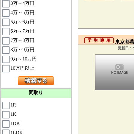
3万～4万円
4万～5万円
5万～6万円
6万～7万円
7万～8万円
東京都葛
更新日：20
8万～9万円
9万～10万円
10万円以上
間取り
1R
1K
1DK
1LDK