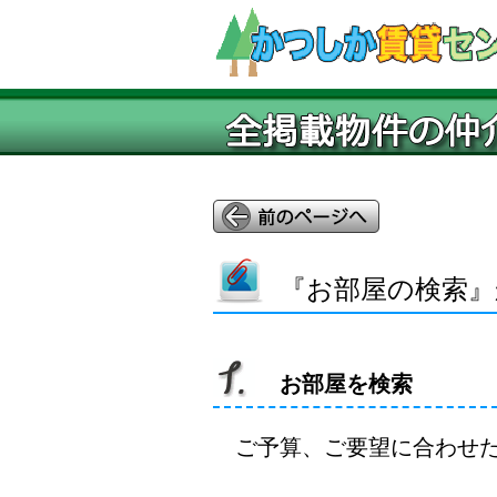
『お部屋の検索』
お部屋を検索
ご予算、ご要望に合わせ