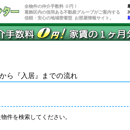
全物件の仲介手数料 ０円！
葛飾区内の信用ある不動産グループがご案内する
2
信頼・安心の地域密着型 お部屋情報サイト。
から『入居』までの流れ
た物件を検索してください。