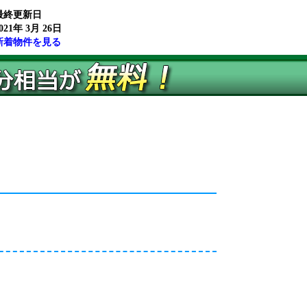
最終更新日
021年 3月 26日
新着物件を見る