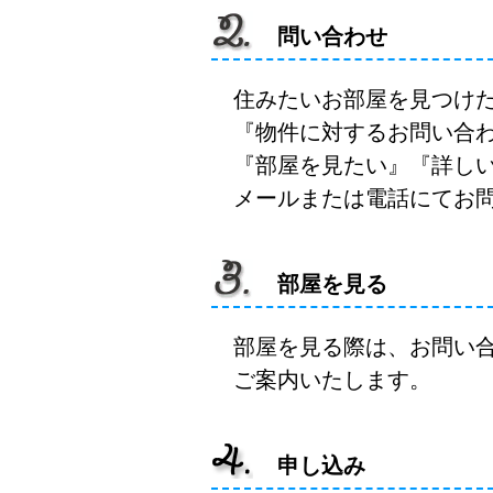
問い合わせ
住みたいお部屋を見つけ
『物件に対するお問い合
『部屋を見たい』『詳し
メールまたは電話にてお
部屋を見る
部屋を見る際は、お問い
ご案内いたします。
申し込み