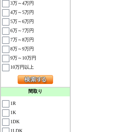
3万～4万円
4万～5万円
5万～6万円
6万～7万円
7万～8万円
8万～9万円
9万～10万円
10万円以上
間取り
1R
1K
1DK
1LDK