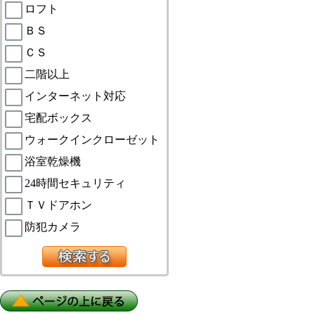
ロフト
ＢＳ
ＣＳ
二階以上
インターネット対応
宅配ボックス
ウォークインクローゼット
浴室乾燥機
24時間セキュリティ
ＴＶドアホン
防犯カメラ