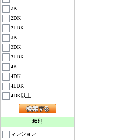
2K
2DK
2LDK
3K
3DK
3LDK
4K
4DK
4LDK
4DK以上
種別
マンション