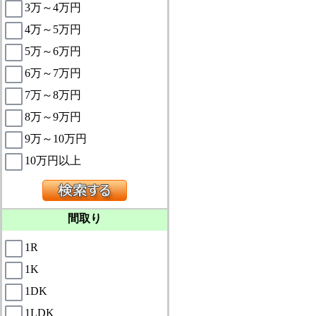
3万～4万円
4万～5万円
5万～6万円
6万～7万円
7万～8万円
8万～9万円
9万～10万円
10万円以上
間取り
1R
1K
1DK
1LDK