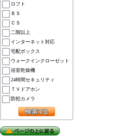
ロフト
ＢＳ
ＣＳ
二階以上
インターネット対応
宅配ボックス
ウォークインクローゼット
浴室乾燥機
24時間セキュリティ
ＴＶドアホン
防犯カメラ