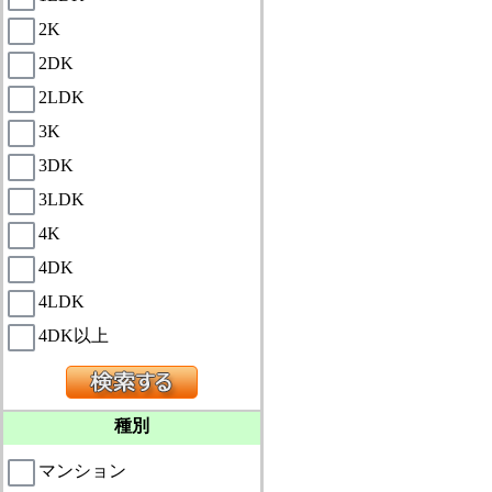
2K
2DK
2LDK
3K
3DK
3LDK
4K
4DK
4LDK
4DK以上
種別
マンション