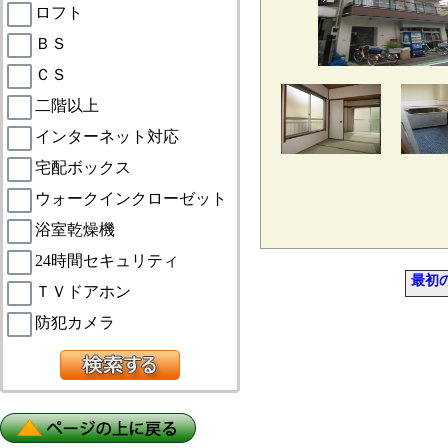
ロフト
ＢＳ
ＣＳ
二階以上
インターネット対応
宅配ボックス
ウォークインクローゼット
浴室乾燥機
24時間セキュリティ
最初
ＴＶドアホン
防犯カメラ