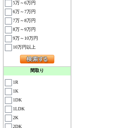
5万～6万円
6万～7万円
7万～8万円
8万～9万円
9万～10万円
10万円以上
間取り
1R
1K
1DK
1LDK
2K
2DK