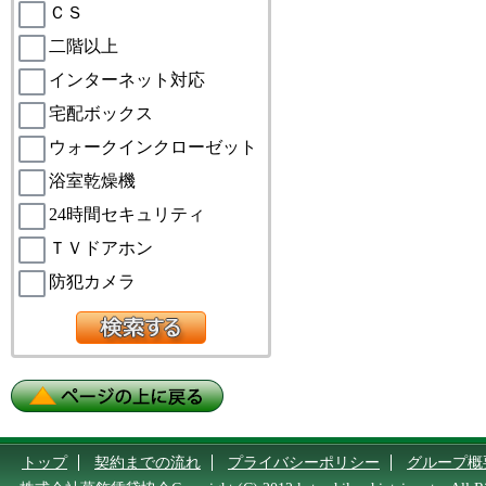
ＣＳ
二階以上
インターネット対応
宅配ボックス
ウォークインクローゼット
浴室乾燥機
24時間セキュリティ
ＴＶドアホン
防犯カメラ
トップ
契約までの流れ
プライバシーポリシー
グループ概