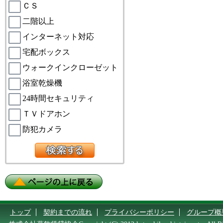
ＣＳ
二階以上
インターネット対応
宅配ボックス
ウォークインクローゼット
浴室乾燥機
24時間セキュリティ
ＴＶドアホン
防犯カメラ
トップ
契約までの流れ
プライバシーポリシー
グループ概