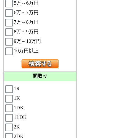
5万～6万円
6万～7万円
7万～8万円
8万～9万円
9万～10万円
10万円以上
間取り
1R
1K
1DK
1LDK
2K
2DK