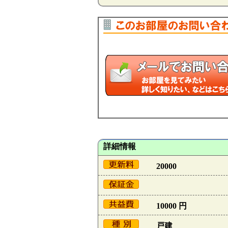
詳細情報
20000
10000 円
戸建