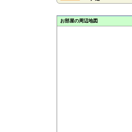
お部屋の周辺地図