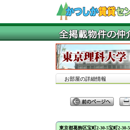
お部屋の詳細情報
東京都葛飾区宝町2-30-5宝町2-30