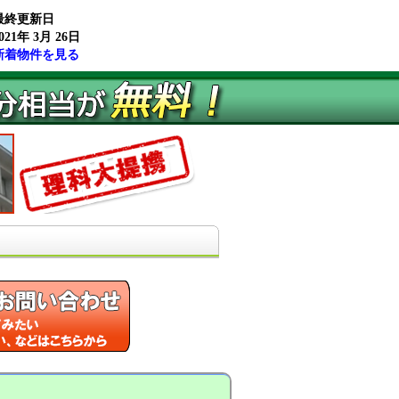
最終更新日
021年 3月 26日
新着物件を見る