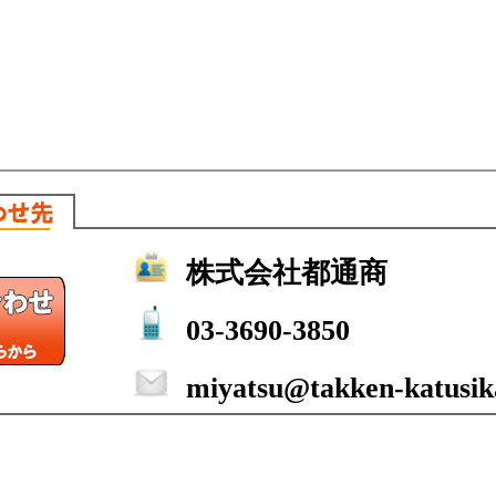
株式会社都通商
03-3690-3850
miyatsu@takken-katusika