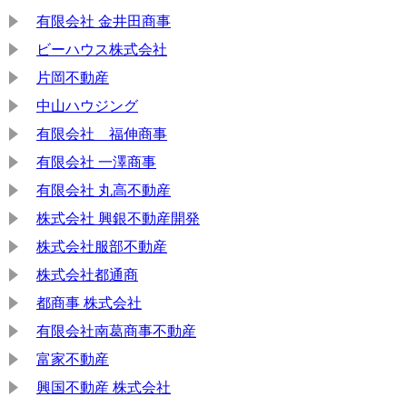
有限会社 金井田商事
ビーハウス株式会社
片岡不動産
中山ハウジング
有限会社 福伸商事
有限会社 一澤商事
有限会社 丸高不動産
株式会社 興銀不動産開発
株式会社服部不動産
株式会社都通商
都商事 株式会社
有限会社南葛商事不動産
富家不動産
興国不動産 株式会社