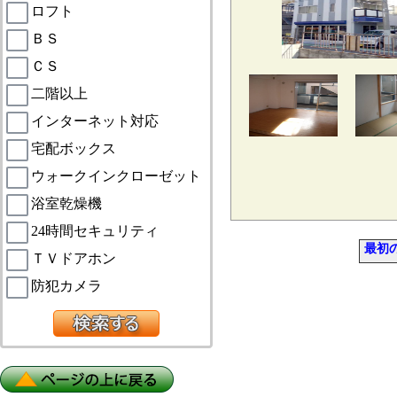
ロフト
ＢＳ
ＣＳ
二階以上
インターネット対応
宅配ボックス
ウォークインクローゼット
浴室乾燥機
24時間セキュリティ
最初
ＴＶドアホン
防犯カメラ