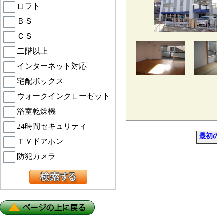
ロフト
ＢＳ
ＣＳ
二階以上
インターネット対応
宅配ボックス
ウォークインクローゼット
浴室乾燥機
24時間セキュリティ
最初
ＴＶドアホン
防犯カメラ