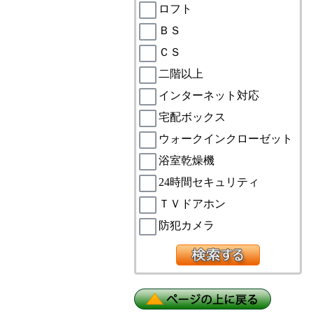
ロフト
ＢＳ
ＣＳ
二階以上
インターネット対応
宅配ボックス
ウォークインクローゼット
浴室乾燥機
24時間セキュリティ
ＴＶドアホン
防犯カメラ