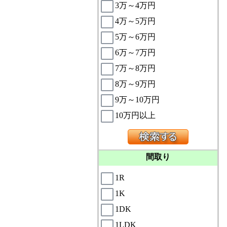
3万～4万円
4万～5万円
5万～6万円
6万～7万円
7万～8万円
8万～9万円
9万～10万円
10万円以上
間取り
1R
1K
1DK
1LDK