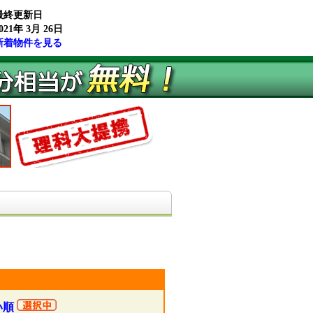
最終更新日
021年 3月 26日
新着物件を見る
い順