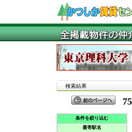
検索結果
75
条件を絞り込む
最寄駅名