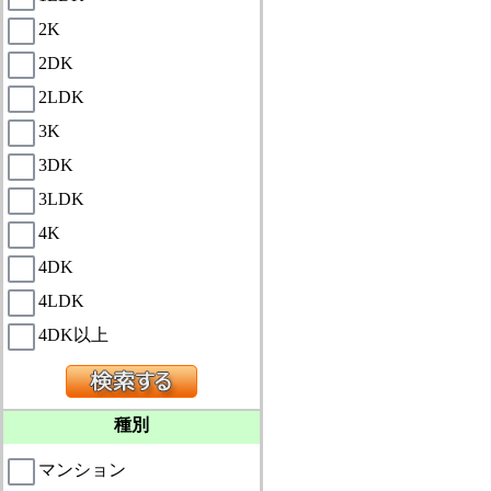
2K
2DK
2LDK
3K
3DK
3LDK
4K
4DK
4LDK
4DK以上
種別
マンション