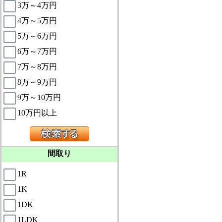
3万～4万円
4万～5万円
5万～6万円
6万～7万円
7万～8万円
8万～9万円
9万～10万円
10万円以上
間取り
1R
1K
1DK
1LDK