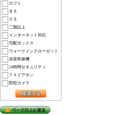
ロフト
ＢＳ
ＣＳ
二階以上
インターネット対応
宅配ボックス
ウォークインクローゼット
浴室乾燥機
24時間セキュリティ
ＴＶドアホン
防犯カメラ