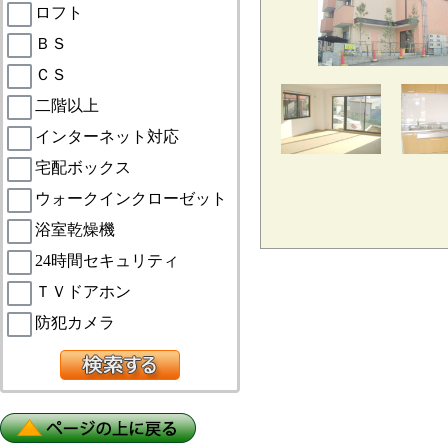
ロフト
ＢＳ
ＣＳ
二階以上
インターネット対応
宅配ボックス
ウォークインクローゼット
浴室乾燥機
24時間セキュリティ
ＴＶドアホン
防犯カメラ