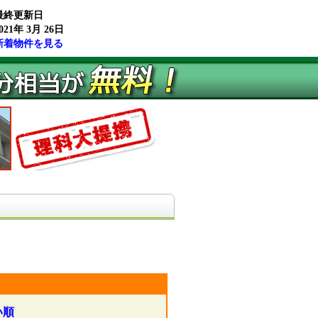
最終更新日
021年 3月 26日
新着物件を見る
い順