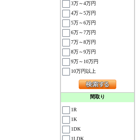
3万～4万円
4万～5万円
5万～6万円
6万～7万円
7万～8万円
8万～9万円
9万～10万円
10万円以上
間取り
1R
1K
1DK
1LDK