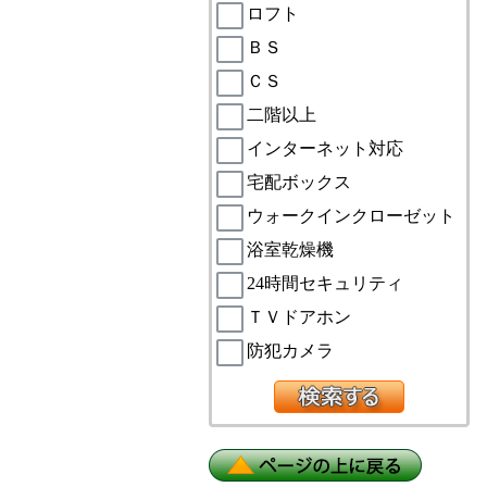
ロフト
ＢＳ
ＣＳ
二階以上
インターネット対応
宅配ボックス
ウォークインクローゼット
浴室乾燥機
24時間セキュリティ
ＴＶドアホン
防犯カメラ