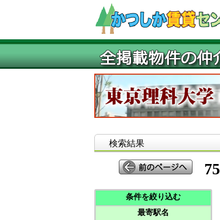
検索結果
75
条件を絞り込む
最寄駅名