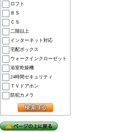
ロフト
ＢＳ
ＣＳ
二階以上
インターネット対応
宅配ボックス
ウォークインクローゼット
浴室乾燥機
24時間セキュリティ
ＴＶドアホン
防犯カメラ