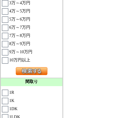
3万～4万円
4万～5万円
5万～6万円
6万～7万円
7万～8万円
8万～9万円
9万～10万円
10万円以上
間取り
1R
1K
1DK
1LDK