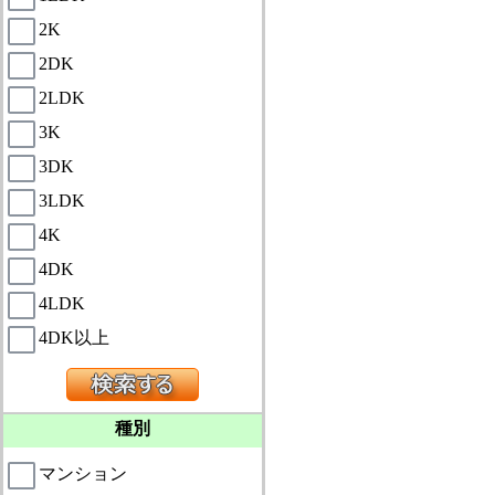
2K
2DK
2LDK
3K
3DK
3LDK
4K
4DK
4LDK
4DK以上
種別
マンション