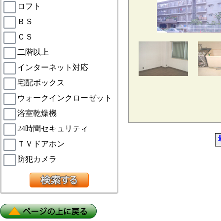
ロフト
ＢＳ
ＣＳ
二階以上
インターネット対応
宅配ボックス
ウォークインクローゼット
浴室乾燥機
24時間セキュリティ
ＴＶドアホン
防犯カメラ