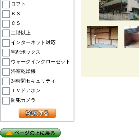
ロフト
ＢＳ
ＣＳ
二階以上
インターネット対応
宅配ボックス
ウォークインクローゼット
浴室乾燥機
24時間セキュリティ
ＴＶドアホン
防犯カメラ