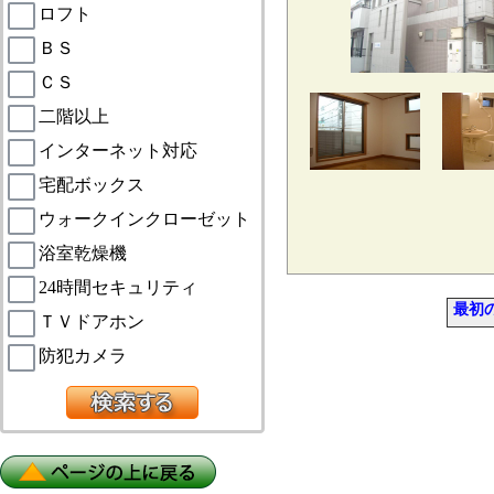
ロフト
ＢＳ
ＣＳ
二階以上
インターネット対応
宅配ボックス
ウォークインクローゼット
浴室乾燥機
24時間セキュリティ
最初
ＴＶドアホン
防犯カメラ