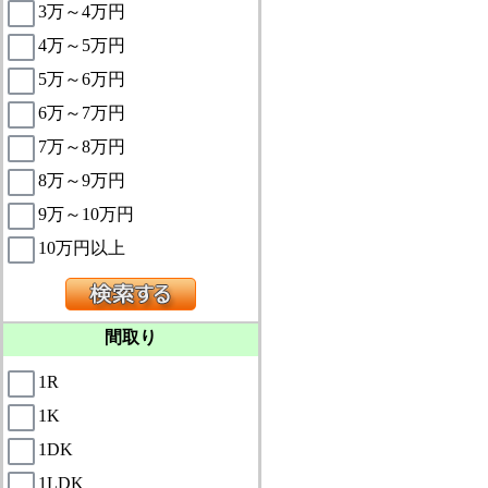
3万～4万円
4万～5万円
5万～6万円
6万～7万円
7万～8万円
8万～9万円
9万～10万円
10万円以上
間取り
1R
1K
1DK
1LDK