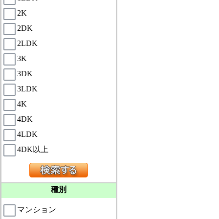
2K
2DK
2LDK
3K
3DK
3LDK
4K
4DK
4LDK
4DK以上
種別
マンション