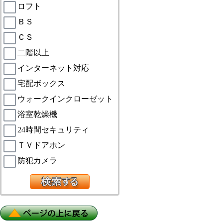
ロフト
ＢＳ
ＣＳ
二階以上
インターネット対応
宅配ボックス
ウォークインクローゼット
浴室乾燥機
24時間セキュリティ
ＴＶドアホン
防犯カメラ