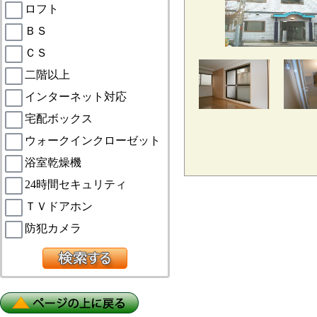
ロフト
ＢＳ
ＣＳ
二階以上
インターネット対応
宅配ボックス
ウォークインクローゼット
浴室乾燥機
24時間セキュリティ
ＴＶドアホン
防犯カメラ