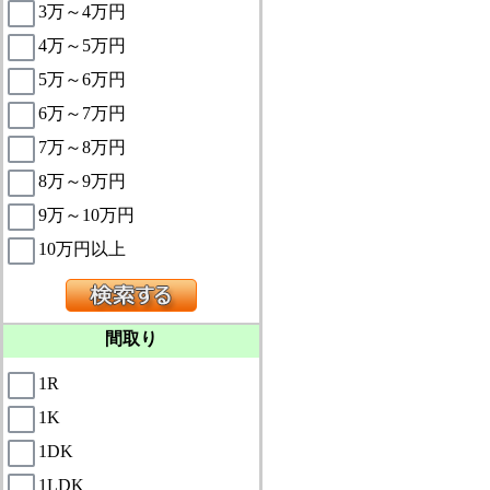
3万～4万円
4万～5万円
5万～6万円
6万～7万円
7万～8万円
8万～9万円
9万～10万円
10万円以上
間取り
1R
1K
1DK
1LDK