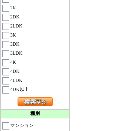
2K
2DK
2LDK
3K
3DK
3LDK
4K
4DK
4LDK
4DK以上
種別
マンション