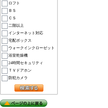
ロフト
ＢＳ
ＣＳ
二階以上
インターネット対応
宅配ボックス
ウォークインクローゼット
浴室乾燥機
24時間セキュリティ
ＴＶドアホン
防犯カメラ