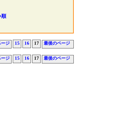
い順
15
16
17
ページ
最後のページ
15
16
17
ページ
最後のページ