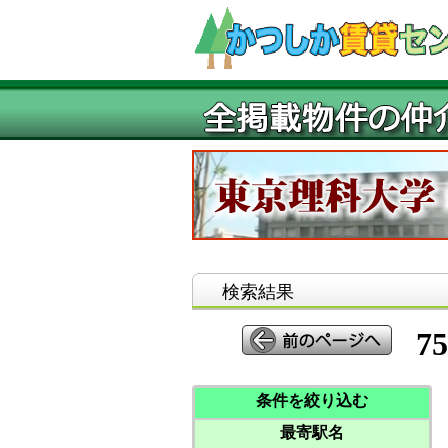
検索結果
75
条件を絞り込む
最寄駅名