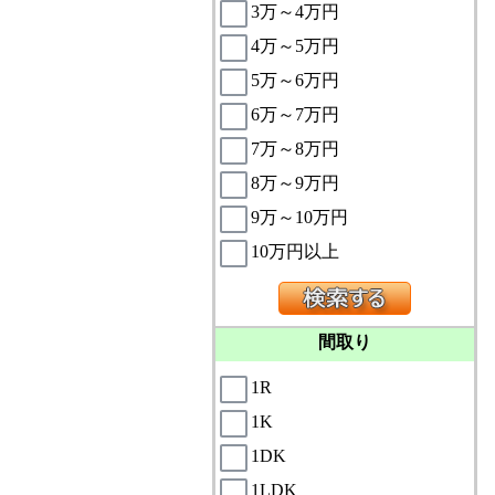
3万～4万円
4万～5万円
5万～6万円
6万～7万円
7万～8万円
8万～9万円
9万～10万円
10万円以上
間取り
1R
1K
1DK
1LDK