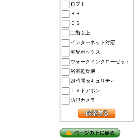
ロフト
ＢＳ
ＣＳ
二階以上
インターネット対応
宅配ボックス
ウォークインクローゼット
浴室乾燥機
24時間セキュリティ
ＴＶドアホン
防犯カメラ