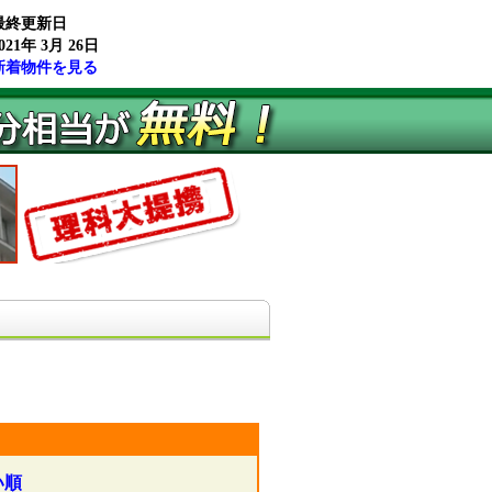
最終更新日
021年 3月 26日
新着物件を見る
い順