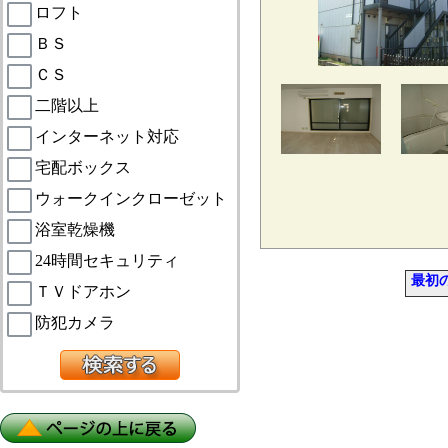
ロフト
ＢＳ
ＣＳ
二階以上
インターネット対応
宅配ボックス
ウォークインクローゼット
浴室乾燥機
24時間セキュリティ
最初
ＴＶドアホン
防犯カメラ